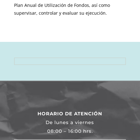
Plan Anual de Utilización de Fondos, así como
supervisar, controlar y evaluar su ejecución.
HORARIO DE ATENCIÓN
De lunes a viernes
08:00 – 16:00 hrs.