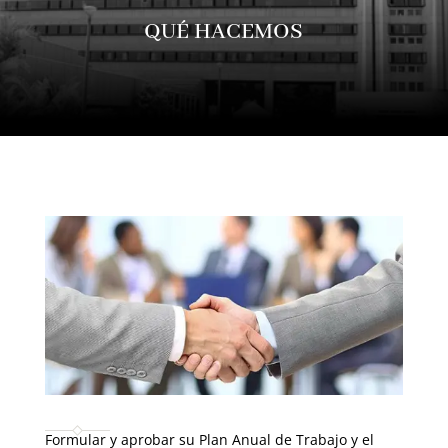
QUÉ HACEMOS
Formular y aprobar su Plan Anual de Trabajo y el