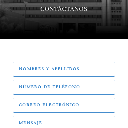
CONTÁCTANOS