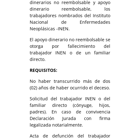
dinerarios no reembolsable y apoyo
dinerario reembolsable, los
trabajadores nombrados del Instituto
Nacional de Enfermedades
Neoplásicas -INEN.
El apoyo dinerario no reembolsable se
otorga por fallecimiento del
trabajador INEN o de un familiar
directo.
REQUISITOS:
No haber transcurrido más de dos
(02) años de haber ocurrido el deceso.
Solicitud del trabajador INEN o del
familiar directo (cónyuge, hijos,
padres). En caso de convivencia
Declaración Jurada con firma
legalizada notarialmente.
Acta de defunción del trabajador