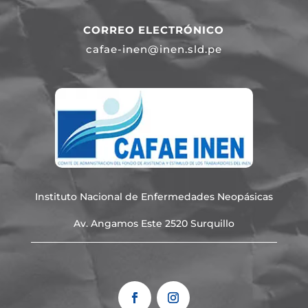
CORREO ELECTRÓNICO
cafae-inen@inen.sld.pe
Instituto Nacional de Enfermedades Neopásicas
Av. Angamos Este 2520 Surquillo