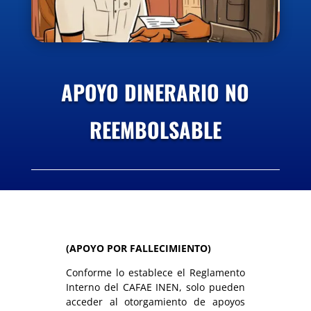
APOYO DINERARIO NO
REEMBOLSABLE
(APOYO POR FALLECIMIENTO)
Conforme lo establece el Reglamento
Interno del CAFAE INEN, solo pueden
acceder al otorgamiento de apoyos