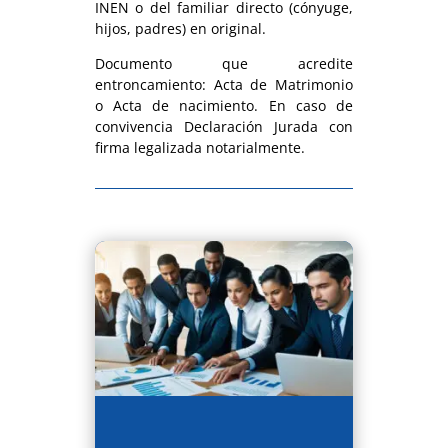
INEN o del familiar directo (cónyuge,
hijos, padres) en original.
Documento que acredite
entroncamiento: Acta de Matrimonio
o Acta de nacimiento. En caso de
convivencia Declaración Jurada con
firma legalizada notarialmente.